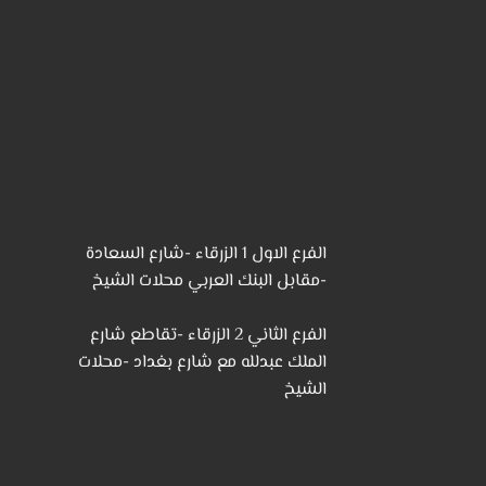
الفرع الاول 1 الزرقاء -شارع السعادة
-مقابل البنك العربي محلات الشيخ
الفرع الثاني 2 الزرقاء -تقاطع شارع
الملك عبدلله مع شارع بغداد -محلات
الشيخ