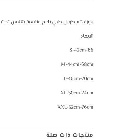
بلوزة كم طويل طبي ناعم مناسبة بتلتبس تحت ا
الابعاد
S-42cm-66
M-44cm-68cm
L-46cm-70cm
XL-50cm-74cm
XXL-52cm-76cm
منتجات ذات صلة