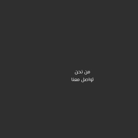
من نحن
تواصل معنا