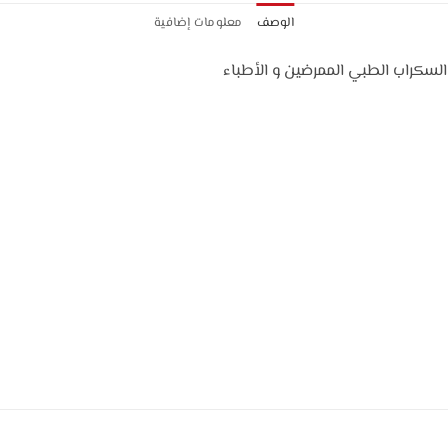
الوصف
معلومات إضافية
لسكراب الطبي الممرضين و الأطباء