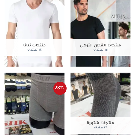
منتجات القطن التركي
منتجات تيانا
16 المنتجات
13 المنتجات
-28%
منتجات شتوية
7 المنتجات