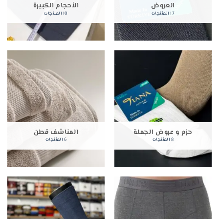
العروض
الأحجام الكبيرة
17 المنتجات
10 المنتجات
حزم و عروض الجملة
المناشف قطن
8 المنتجات
6 المنتجات