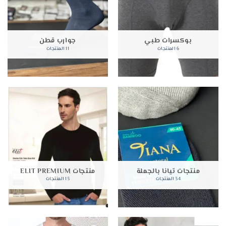
بوكسرات طبي
جوارب قطن
6 المنتجات
11 المنتجات
منتجات تيانا بالجملة
منتجات ELIT PREMIUM
34 المنتجات
13 المنتجات