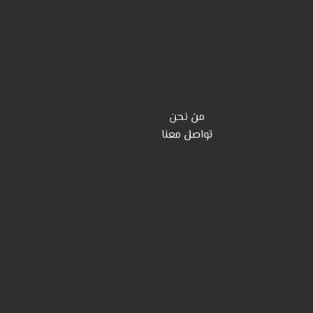
من نحن
تواصل معنا