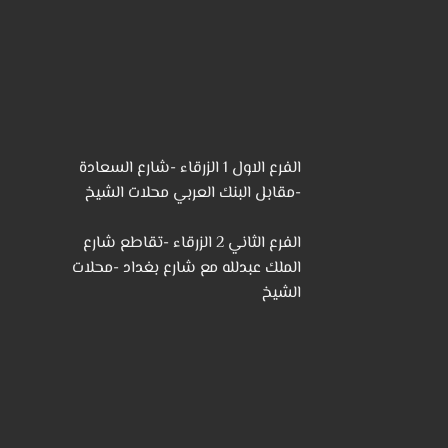
الفرع الاول 1 الزرقاء -شارع السعادة
-مقابل البنك العربي محلات الشيخ
الفرع الثاني 2 الزرقاء -تقاطع شارع
الملك عبدلله مع شارع بغداد -محلات
الشيخ