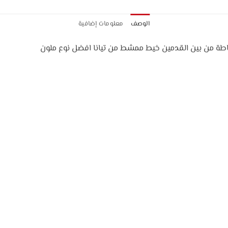
الوصف
معلومات إضافية