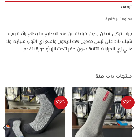
الوصف
معلومات إضافية
جراب تركي قطن بدون خياطة من عند الاصابع ما بطلع رائحة وجه
شبك بارد على لبس موديل كت لايكون واسع زي التوب سبايدر ولا
عالي زي الجرارات التانية بكون حفر لتحت الزر أو جوزة القدم
منتجات ذات صلة
-33%
-33%