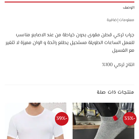
الوصف
معلومات إضافية
جراب تركي قطن مقوى بدون خياطة من عند الاصابع مناسب
للعمل الساعات الطويلة مستحيل يطلع رائحة و الوان مميزة لا تتغير
مع الغسيل
انتاج تركي 100%
منتجات ذات صلة
-39%
-33%