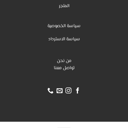
المتجر
سياسة الخصوصية
س
ياسة الاسترداد
من نحن
تواصل معنا