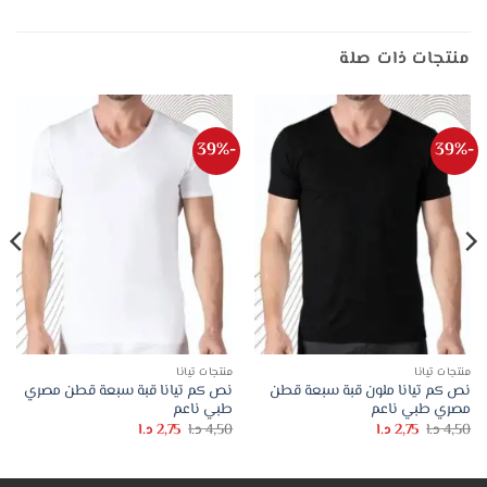
منتجات ذات صلة
-39%
-39%
منتجات تيانا
منتجات تيانا
نص كم تيانا ملون قبة سبعة قطن
نص كم تيانا قبة سبعة قطن مصري
مصري طبي ناعم
طبي ناعم
السعر
السعر
السعر
السعر
4,50
د.ا
2,75
د.ا
4,50
د.ا
2,75
د.ا
الأصلي
الحالي
الأصلي
الحالي
هو:
هو:
هو:
هو:
4,50 د.ا.
2,75 د.ا.
4,50 د.ا.
2,75 د.ا.