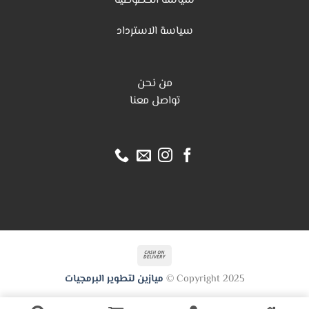
سياسة الخصوصية
س
ياسة الاسترداد
من نحن
تواصل معنا
Cash
On
Copyright 2025 ©
ميازين لتطوير البرمجيات
Delivery