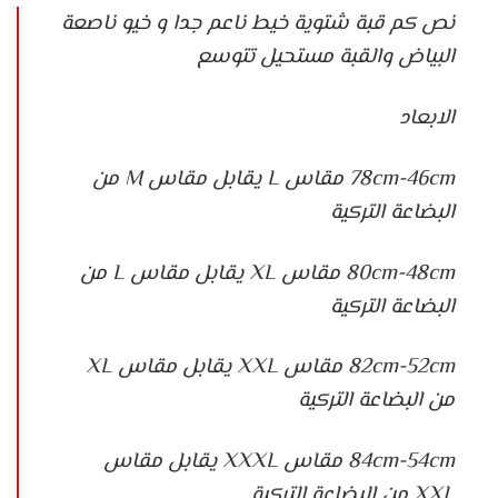
نص كم قبة شتوية خيط ناعم جدا و خيو ناصعة
البياض والقبة مستحيل تتوسع
الابعاد
78cm-46cm مقاس L يقابل مقاس M من
البضاعة التركية
80cm-48cm مقاس XL يقابل مقاس L من
البضاعة التركية
82cm-52cm مقاس XXL يقابل مقاس XL
من البضاعة التركية
84cm-54cm مقاس XXXL يقابل مقاس
XXL من البضاعة التركية