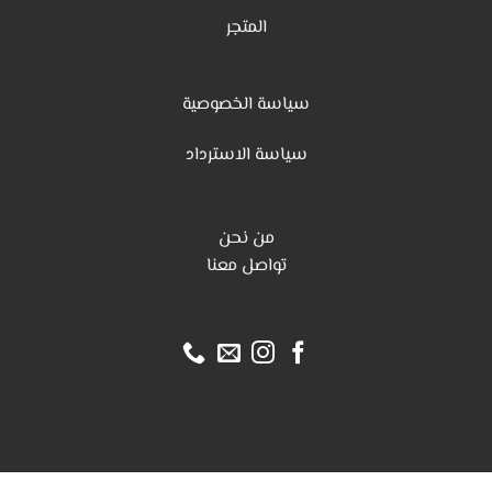
المتجر
سياسة الخصوصية
س
ياسة الاسترداد
من نحن
تواصل معنا