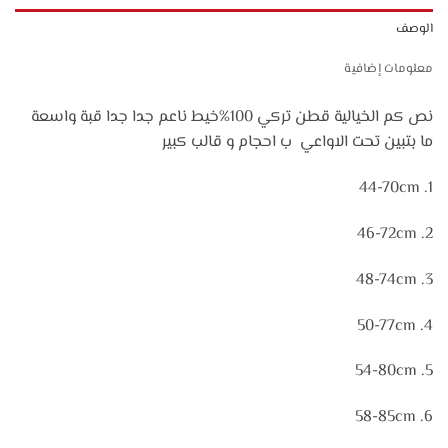
الوصف
معلومات إضافية
نص كم الخيالية قطن تركي 100%خيط ناعم جدا جدا قبة واسعة
ما بتبين تحت الاواعي ب احجام و قالب كبير
1. 44-70cm
2. 46-72cm
3. 48-74cm
4. 50-77cm
5. 54-80cm
6. 58-85cm