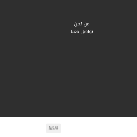
من نحن
تواصل معنا
Cash
On