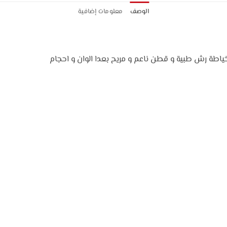
الوصف
معلومات إضافية
اطة رش طبية و قطن ناعم و مريح بعدا الوان و احجام