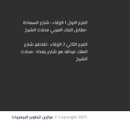
الفرع الاول 1 الزرقاء -شارع السعادة
-مقابل البنك العربي محلات الشيخ
الفرع الثاني 2 الزرقاء -تقاطع شارع
الملك عبدلله مع شارع بغداد -محلات
الشيخ
Copyright 2025 ©
ميازين لتطوير البرمجيات