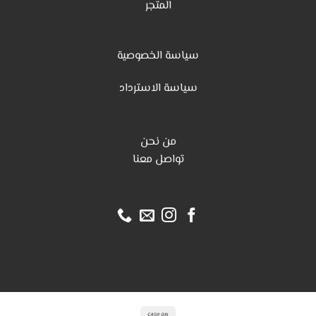
المتجر
سياسة الخصوصية
س
ياسة الاسترداد
من نحن
تواصل معنا
Cash