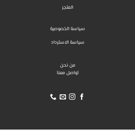
المتجر
سياسة الخصوصية
س
ياسة الاسترداد
من نحن
تواصل معنا